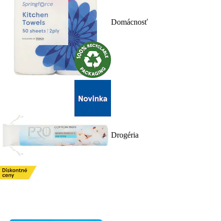
Domácnosť
Drogéria