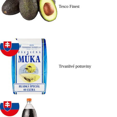
Tesco Finest
Trvanlivé potraviny