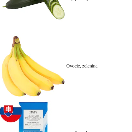
Ovocie, zelenina