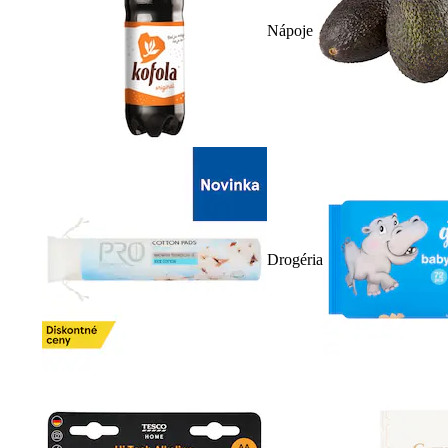
Nápoje
Drogéria