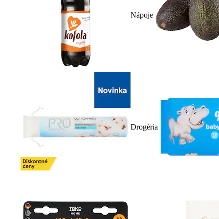
Nápoje
Drogéria