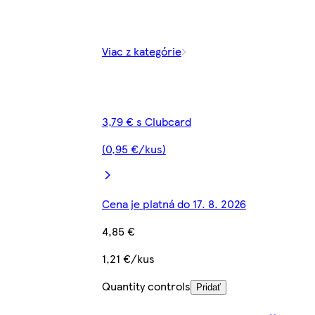
Viac z kategórie
3,79 € s Clubcard
(0,95 €/kus)
Cena je platná do 17. 8. 2026
4,85 €
1,21 €/kus
Quantity controls
Pridať