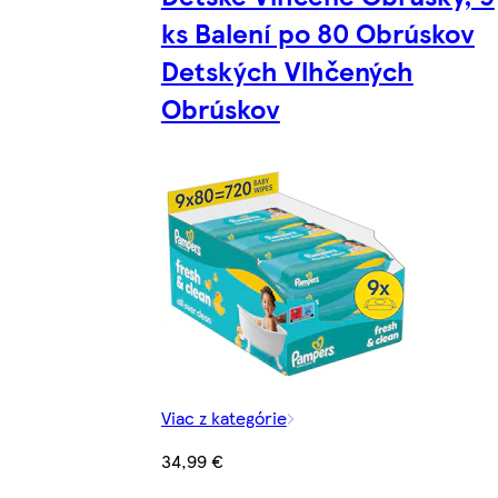
ks Balení po 80 Obrúskov
Detských Vlhčených
Obrúskov
Viac z kategórie
34,99 €