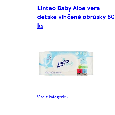
Linteo Baby Aloe vera
detské vlhčené obrúsky 80
ks
Viac z kategórie