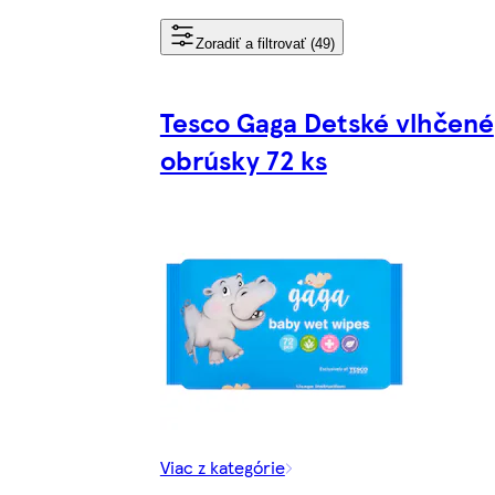
Zoradiť a filtrovať (49)
Tesco Gaga Detské vlhčené
obrúsky 72 ks
Viac z kategórie