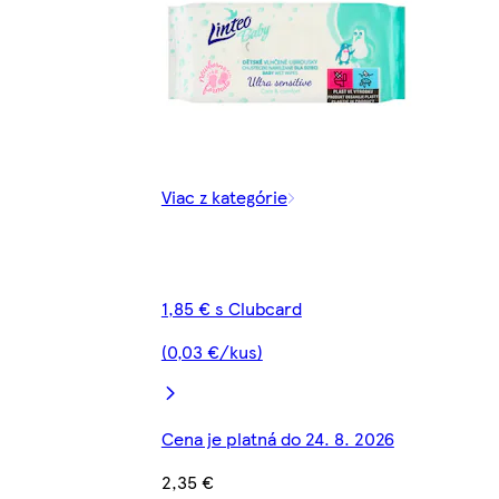
Viac z kategórie
1,85 € s Clubcard
(0,03 €/kus)
Cena je platná do 24. 8. 2026
2,35 €