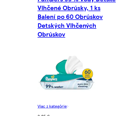
Vlhčené Obrúsky, 1 ks
Balení po 60 Obrúskov
Detských Vlhčených
Obrúskov
Viac z kategórie