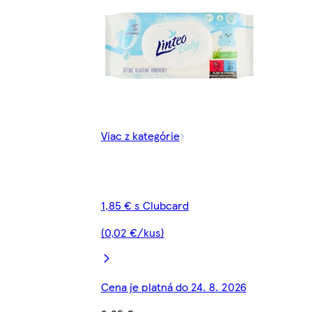
Viac z kategórie
1,85 € s Clubcard
(0,02 €/kus)
Cena je platná do 24. 8. 2026