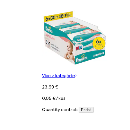
Viac z kategórie
23,99 €
0,05 €/kus
Quantity controls
Pridať