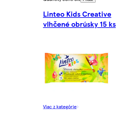
Linteo Kids Creative
vlhčené obrúsky 15 ks
Viac z kategórie