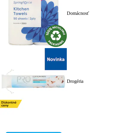
Domácnosť
Drogéria