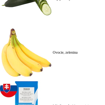
Ovocie, zelenina