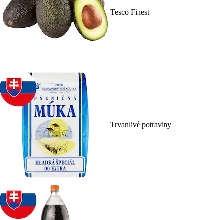
Tesco Finest
Trvanlivé potraviny