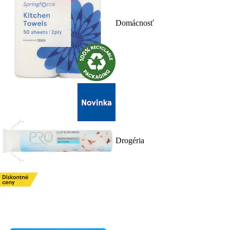
Domácnosť
Drogéria