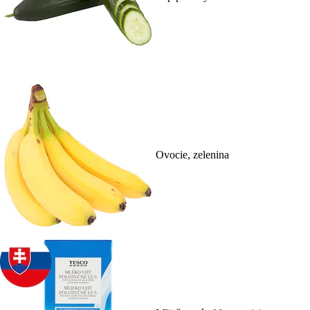
Ovocie, zelenina