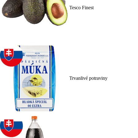
Tesco Finest
Trvanlivé potraviny