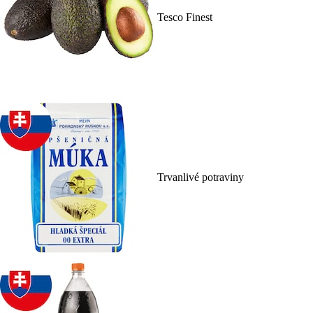
Tesco Finest
Trvanlivé potraviny