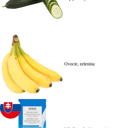
Ovocie, zelenina