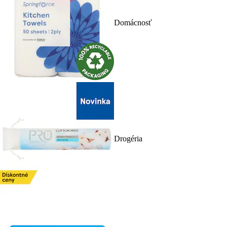
Domácnosť
Drogéria