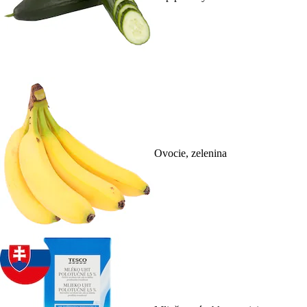
Ovocie, zelenina