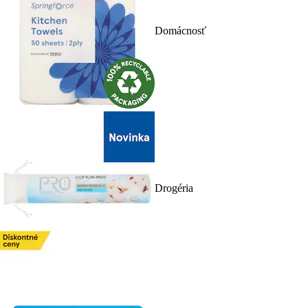
Domácnosť
Drogéria