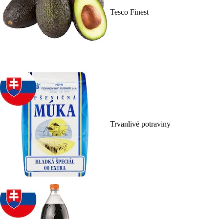
Tesco Finest
Trvanlivé potraviny