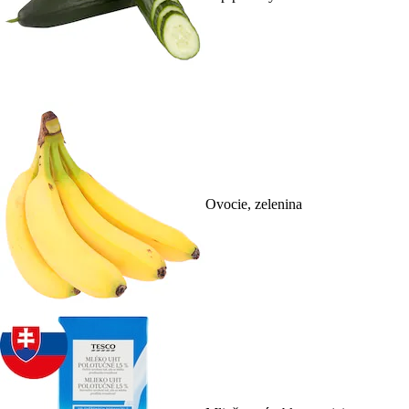
Ovocie, zelenina