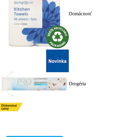
Domácnosť
Drogéria