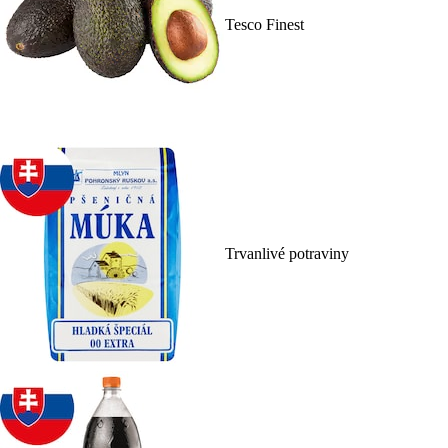
Tesco Finest
Trvanlivé potraviny