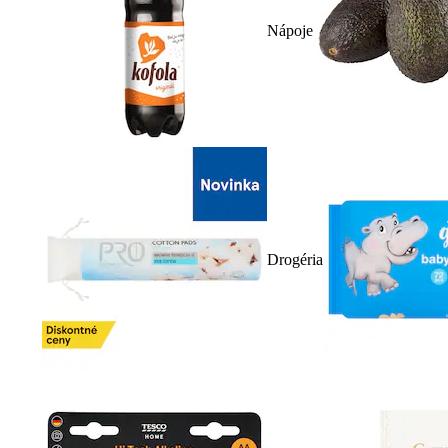
Nápoje
Drogéria