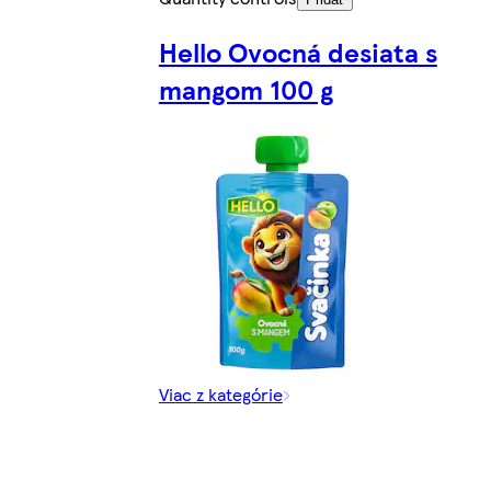
Hello Ovocná desiata s
mangom 100 g
Viac z kategórie