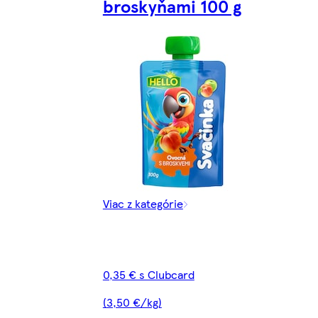
broskyňami 100 g
Viac z kategórie
0,35 € s Clubcard
(3,50 €/kg)