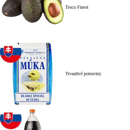
Tesco Finest
Trvanlivé potraviny