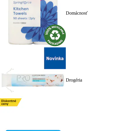
Domácnosť
Drogéria