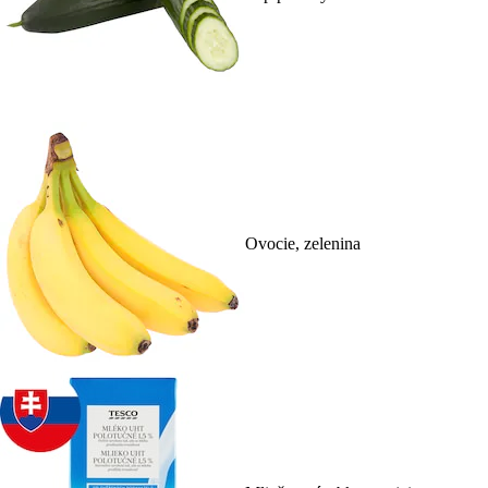
Ovocie, zelenina