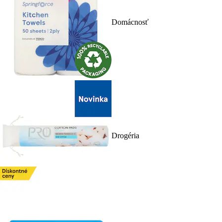
Domácnosť
Drogéria