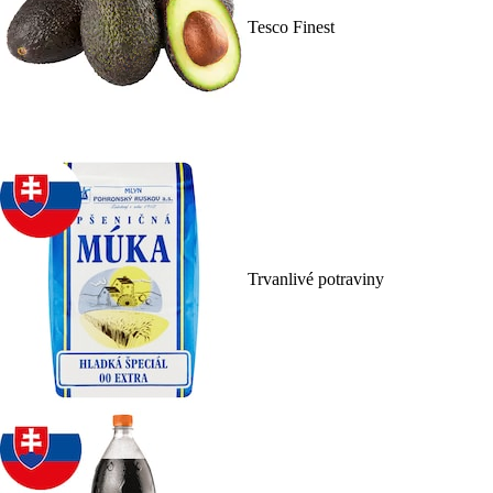
Tesco Finest
Trvanlivé potraviny