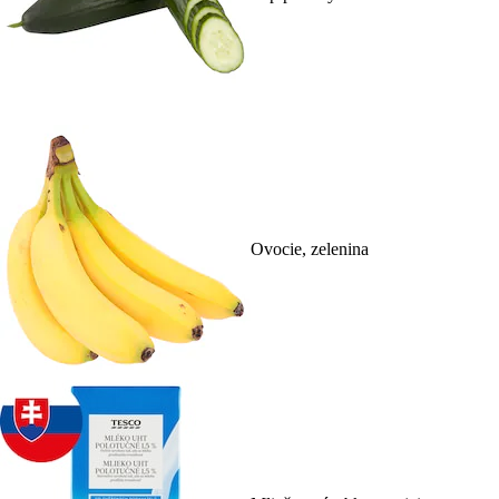
Ovocie, zelenina