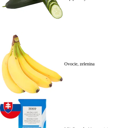
Ovocie, zelenina