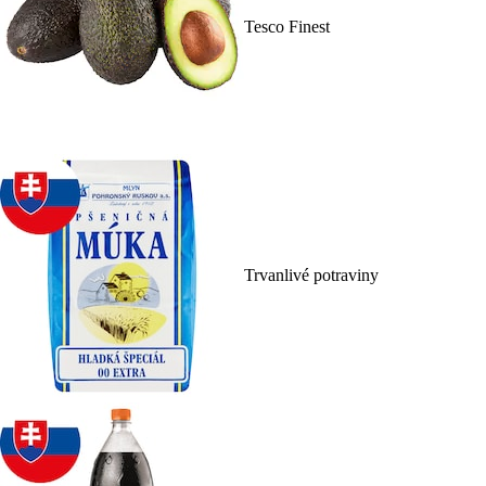
Tesco Finest
Trvanlivé potraviny