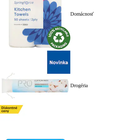
Domácnosť
Drogéria