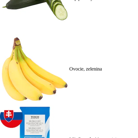
Ovocie, zelenina