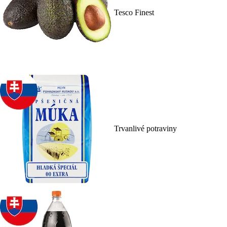
Tesco Finest
Trvanlivé potraviny