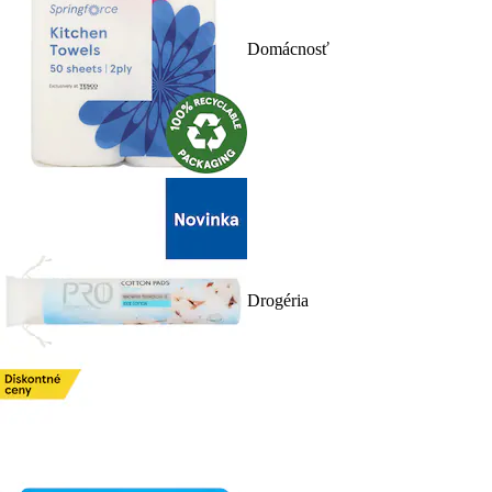
Domácnosť
Drogéria