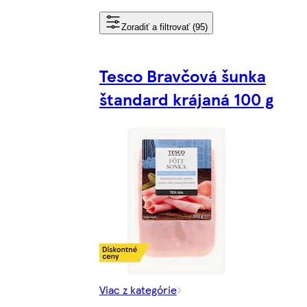
Zoradiť a filtrovať (95)
Tesco Bravčová šunka
štandard krájaná 100 g
Viac z kategórie