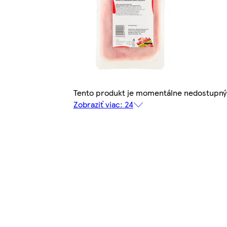
Tento produkt je momentálne nedostupný
Zobraziť viac: 24