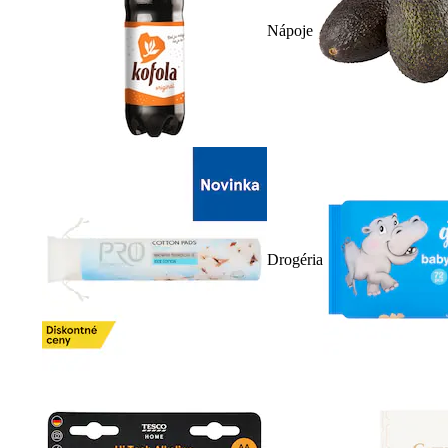
Nápoje
Drogéria