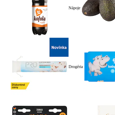
Nápoje
Drogéria