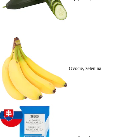
Ovocie, zelenina