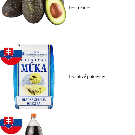
Tesco Finest
Trvanlivé potraviny