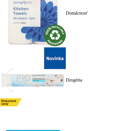
Domácnosť
Drogéria