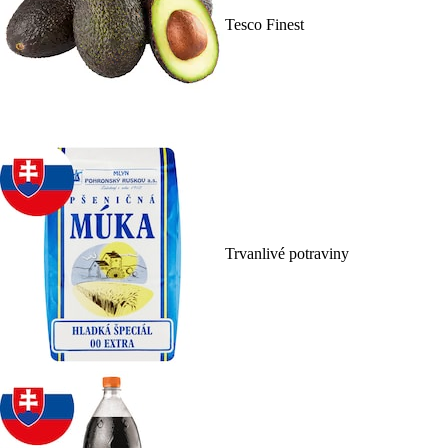
Tesco Finest
Trvanlivé potraviny