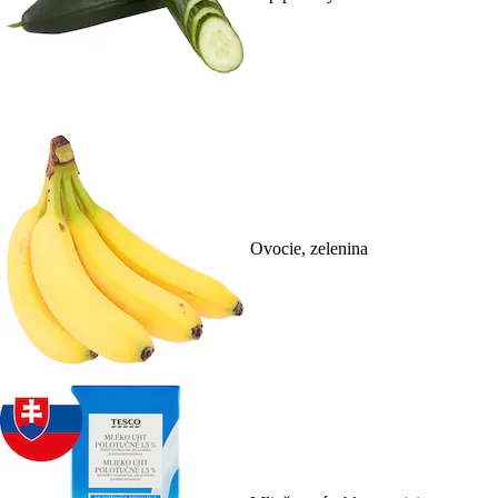
Ovocie, zelenina