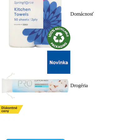
Domácnosť
Drogéria