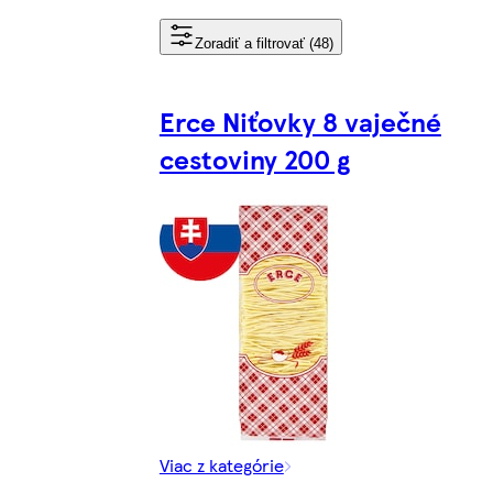
Zoradiť a filtrovať (48)
Erce Niťovky 8 vaječné
cestoviny 200 g
Viac z kategórie