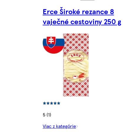
Erce Široké rezance 8
vaječné cestoviny 250 g
5 (1)
Viac z kategórie