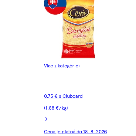
Viac z kategórie
0,75 € s Clubcard
(1,88 €/kg)
Cena je platná do 18. 8. 2026