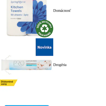
Domácnosť
Drogéria