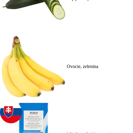
Ovocie, zelenina