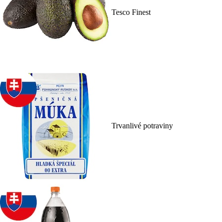
Tesco Finest
Trvanlivé potraviny