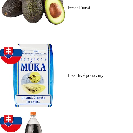
Tesco Finest
Trvanlivé potraviny