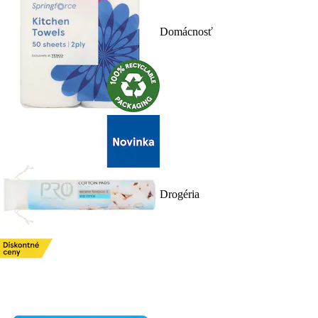
Domácnosť
Drogéria