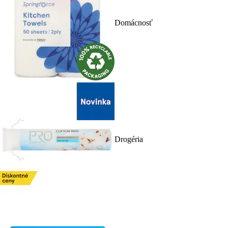
Domácnosť
Drogéria