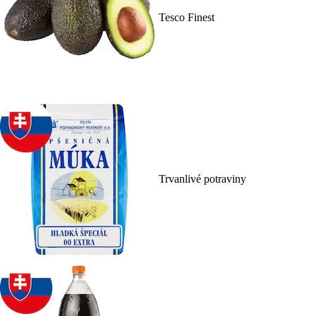
Tesco Finest
Trvanlivé potraviny