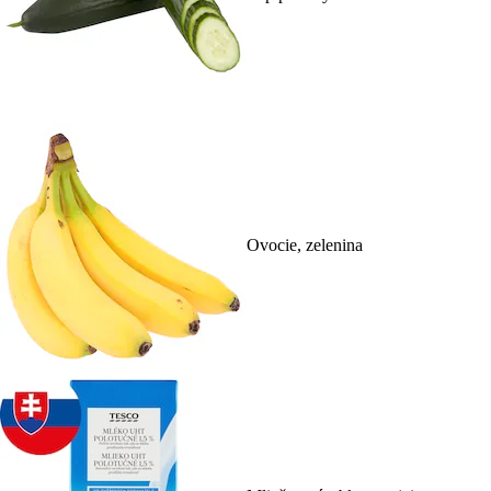
Ovocie, zelenina