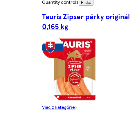
Quantity controls
Pridať
Tauris Zipser párky originál
0,165 kg
Viac z kategórie