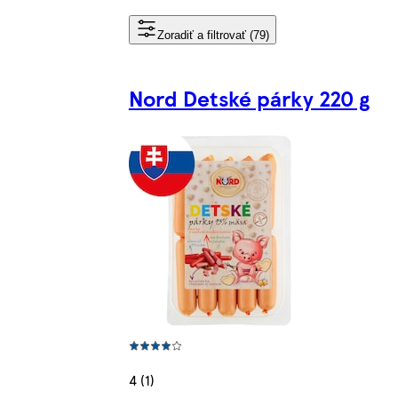
Zoradiť a filtrovať (79)
Nord Detské párky 220 g
4 (1)