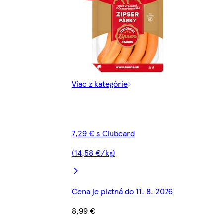
Viac z kategórie
7,29 € s Clubcard
(14,58 €/kg)
Cena je platná do 11. 8. 2026
8,99 €