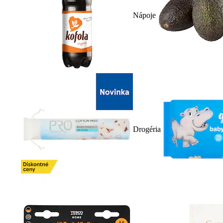
Nápoje
Drogéria