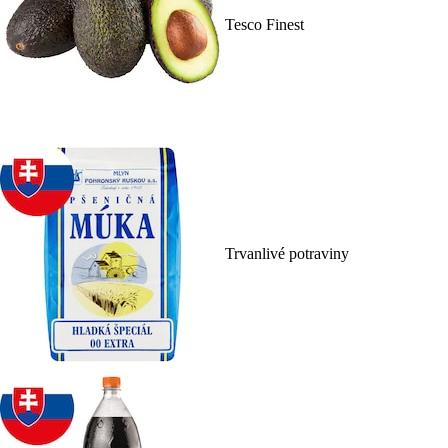
Tesco Finest
Trvanlivé potraviny