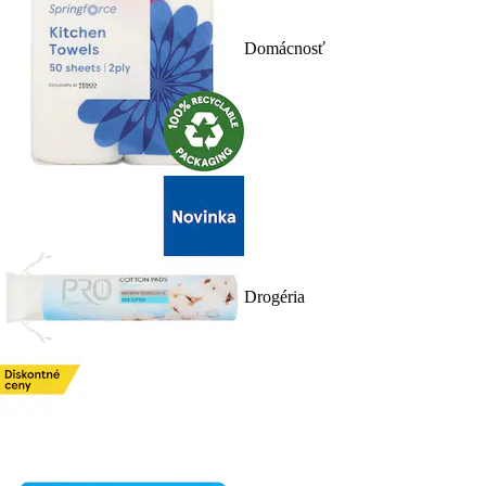
Domácnosť
Drogéria