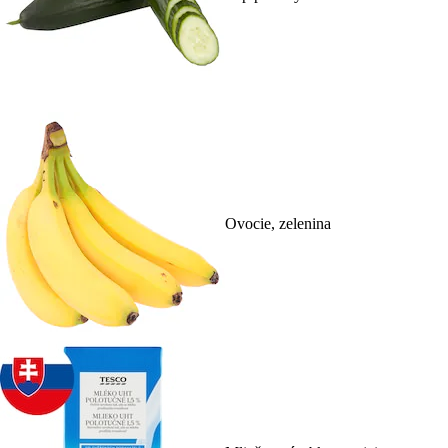
Ovocie, zelenina