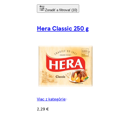
Zoradiť a filtrovať (10)
Hera Classic 250 g
Viac z kategórie
2,29 €