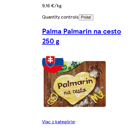
9,16 €/kg
Quantity controls
Pridať
Palma Palmarin na cesto
250 g
Viac z kategórie