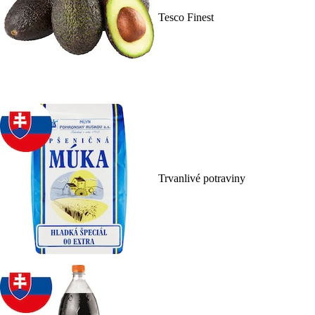
Tesco Finest
Trvanlivé potraviny