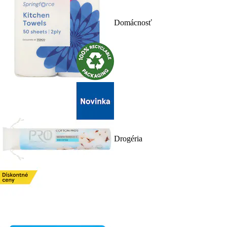
Domácnosť
Drogéria