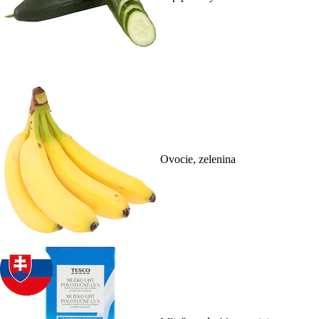
Ovocie, zelenina