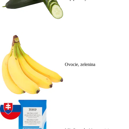
Ovocie, zelenina