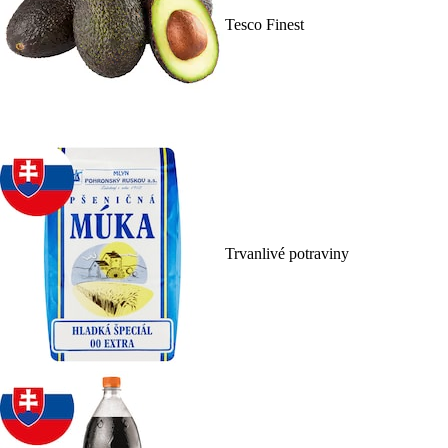
Tesco Finest
Trvanlivé potraviny