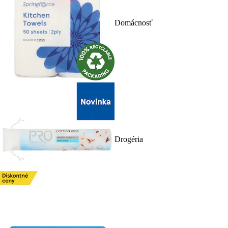
Domácnosť
Drogéria