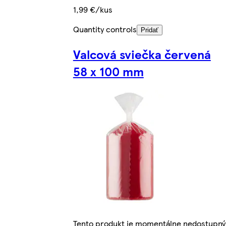
1,99 €/kus
Quantity controls
Pridať
Valcová sviečka červená
58 x 100 mm
Tento produkt je momentálne nedostupný