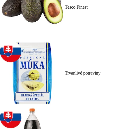
Tesco Finest
Trvanlivé potraviny