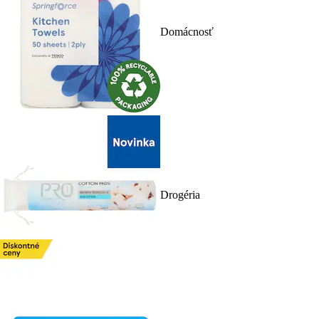
Domácnosť
Drogéria