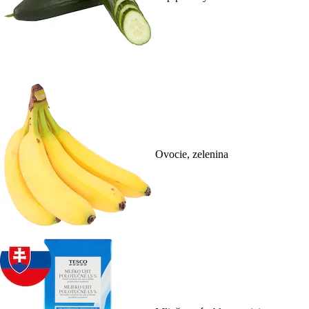
Ovocie, zelenina