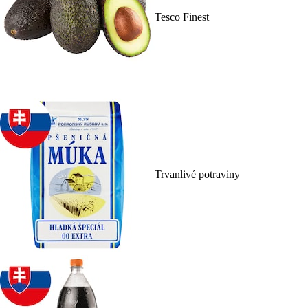
Tesco Finest
Trvanlivé potraviny