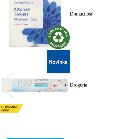
Domácnosť
Drogéria