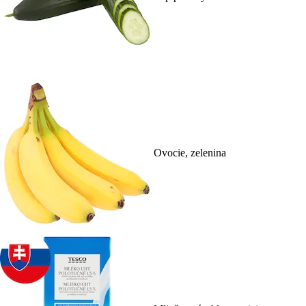
Ovocie, zelenina