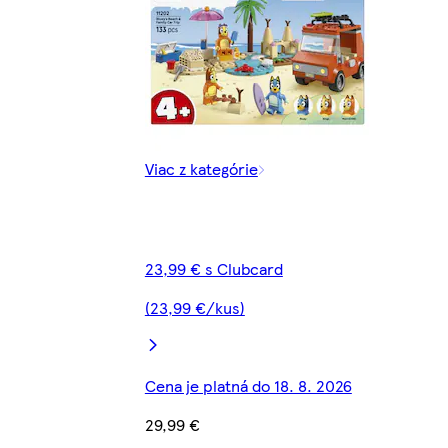
Viac z kategórie
23,99 € s Clubcard
(23,99 €/kus)
Cena je platná do 18. 8. 2026
29,99 €