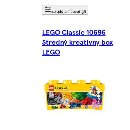
Zoradiť a filtrovať (8)
LEGO Classic 10696
Stredný kreatívny box
LEGO