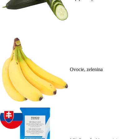
Ovocie, zelenina