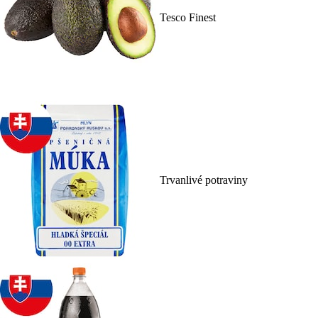
Tesco Finest
Trvanlivé potraviny