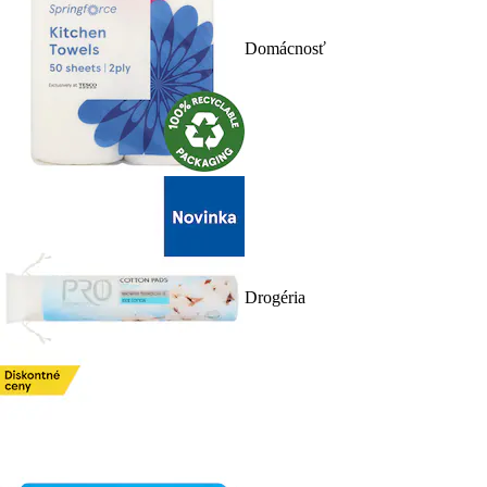
Domácnosť
Drogéria