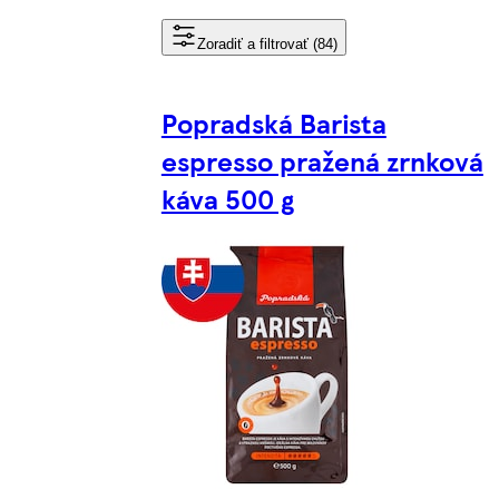
Zoradiť a filtrovať (84)
Popradská Barista
espresso pražená zrnková
káva 500 g