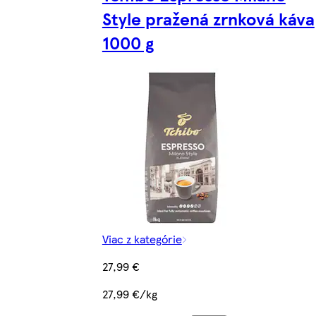
Style pražená zrnková káva
1000 g
Viac z kategórie
27,99 €
27,99 €/kg