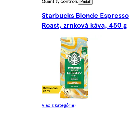
Quantity controls
Pridať
Starbucks Blonde Espresso
Roast, zrnková káva, 450 g
Viac z kategórie