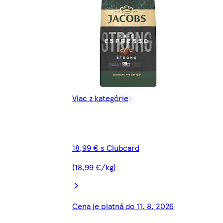
Viac z kategórie
18,99 € s Clubcard
(18,99 €/kg)
Cena je platná do 11. 8. 2026