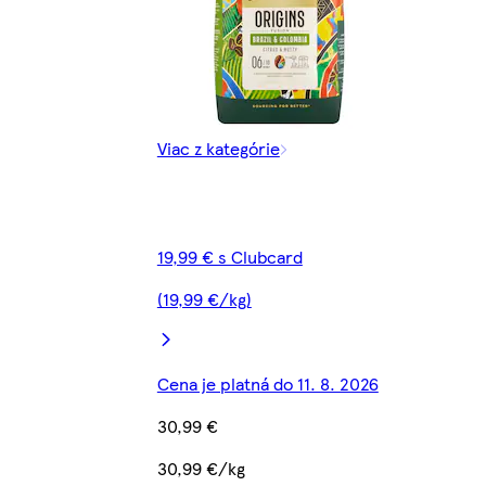
Viac z kategórie
19,99 € s Clubcard
(19,99 €/kg)
Cena je platná do 11. 8. 2026
30,99 €
30,99 €/kg