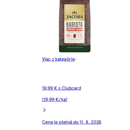
Viac z kategórie
19,99 € s Clubcard
(19,99 €/kg)
Cena je platná do 11. 8. 2026