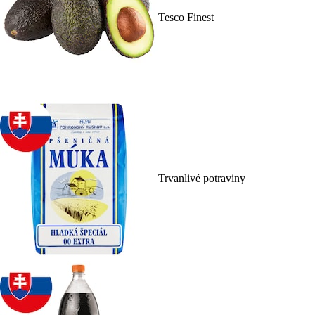
Tesco Finest
Trvanlivé potraviny