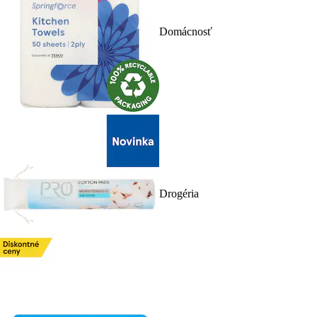
Domácnosť
Drogéria