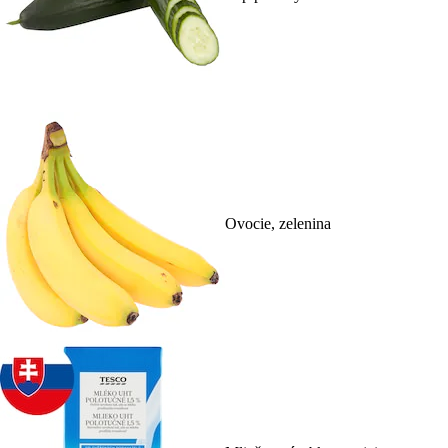
Ovocie, zelenina