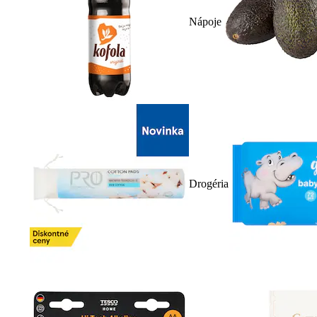
Nápoje
Drogéria