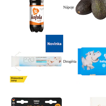
Nápoje
Drogéria