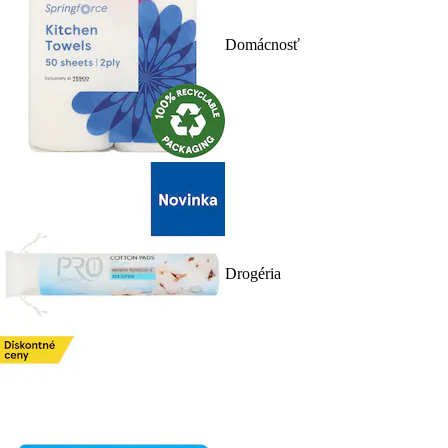
Domácnosť
Drogéria