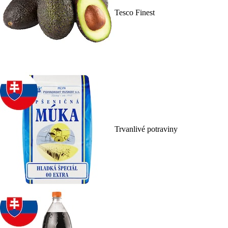
Tesco Finest
Trvanlivé potraviny