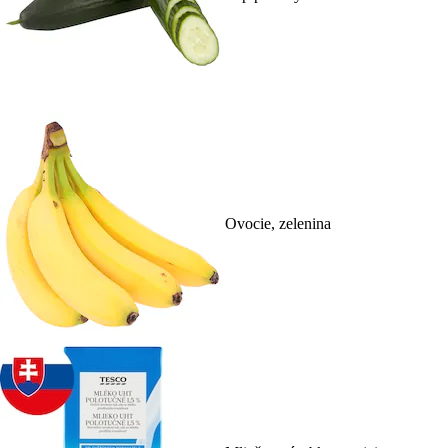
Ovocie, zelenina