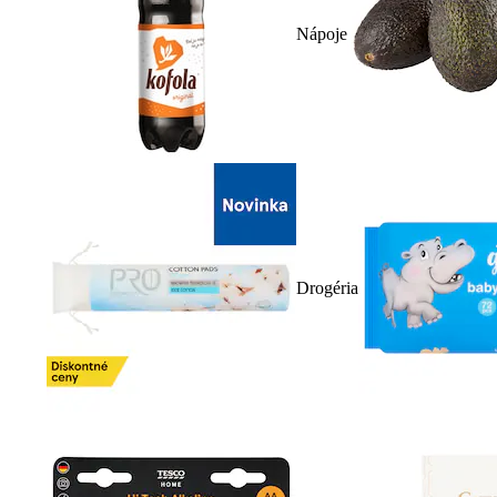
Nápoje
Drogéria