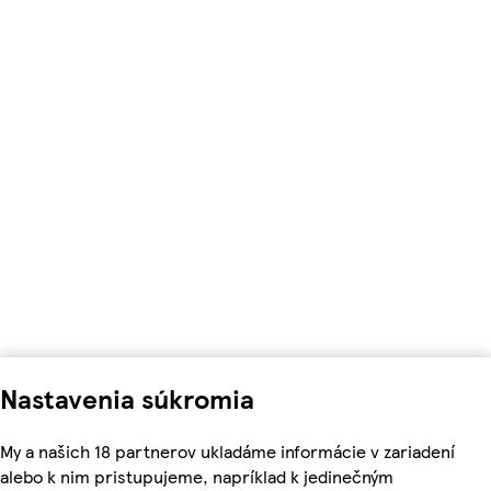
Nastavenia súkromia
My a našich 18 partnerov ukladáme informácie v zariadení
alebo k nim pristupujeme, napríklad k jedinečným