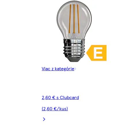
Viac z kategórie
2,60 € s Clubcard
(2,60 €/kus)