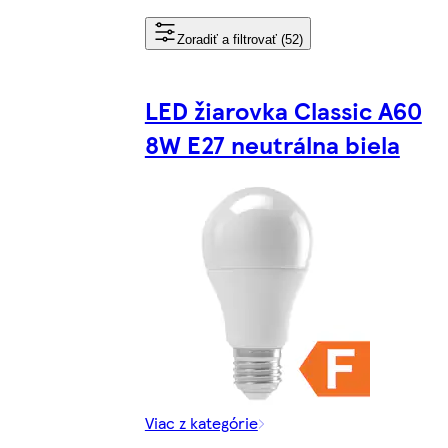
Zoradiť a filtrovať (52)
LED žiarovka Classic A60
8W E27 neutrálna biela
Viac z kategórie