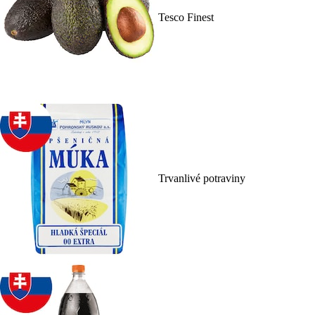
Tesco Finest
Trvanlivé potraviny