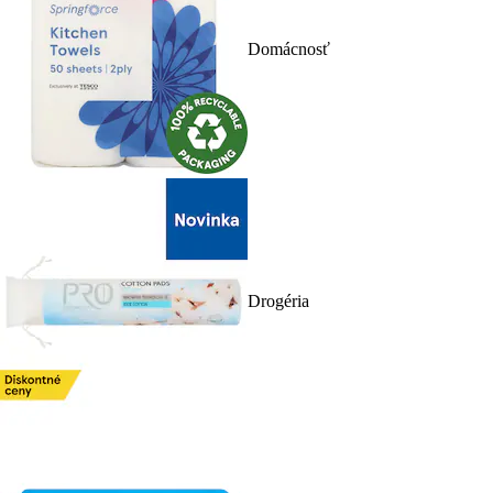
Domácnosť
Drogéria