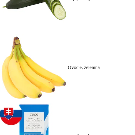
Ovocie, zelenina