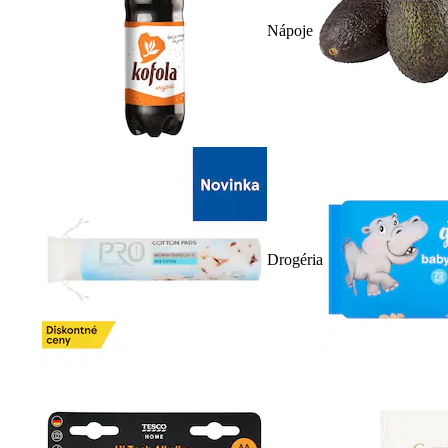
Nápoje
Drogéria