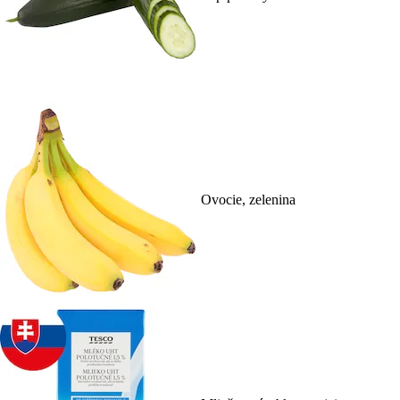
Ovocie, zelenina