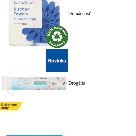
Domácnosť
Drogéria