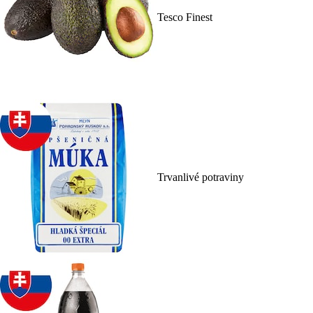
Tesco Finest
Trvanlivé potraviny