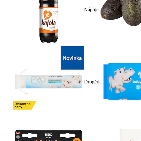
Nápoje
Drogéria