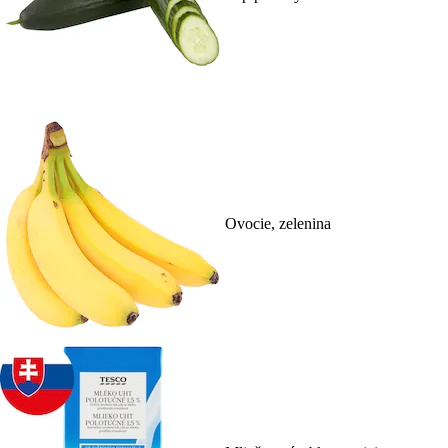
Ovocie, zelenina