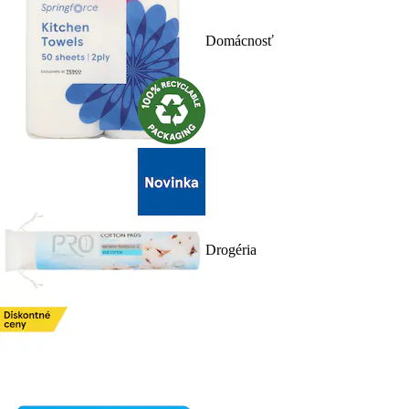
Domácnosť
Drogéria