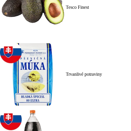
Tesco Finest
Trvanlivé potraviny