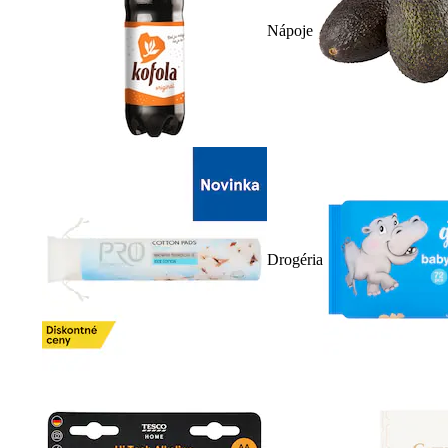
Nápoje
Drogéria