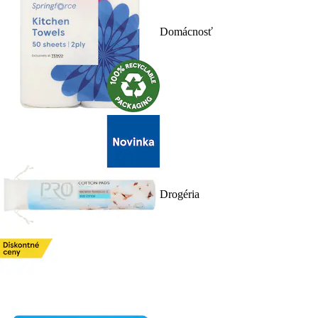
Domácnosť
Drogéria