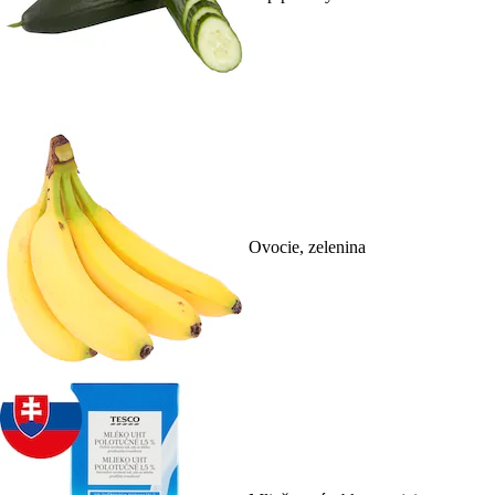
Ovocie, zelenina