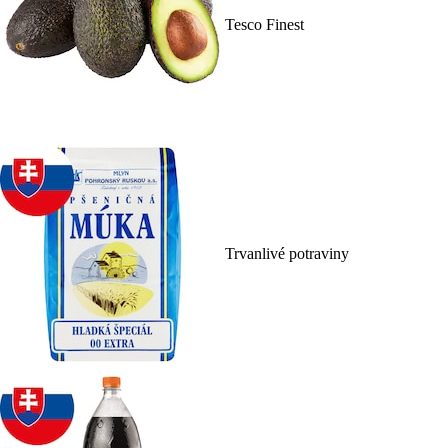
Tesco Finest
Trvanlivé potraviny